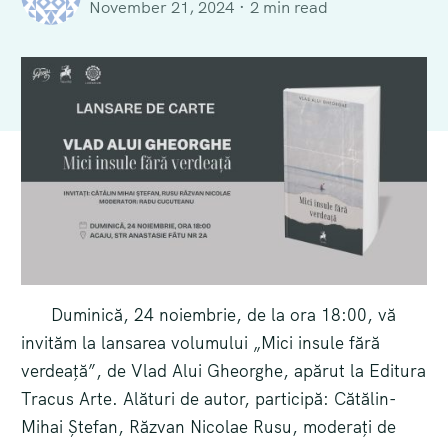
November 21, 2024
2 min read
Duminică, 24 noiembrie, de la ora 18:00, vă
invităm la lansarea volumului „Mici insule fără
verdeață”, de Vlad Alui Gheorghe, apărut la Editura
Tracus Arte. Alături de autor, participă: Cătălin-
Mihai Ștefan, Răzvan Nicolae Rusu, moderați de